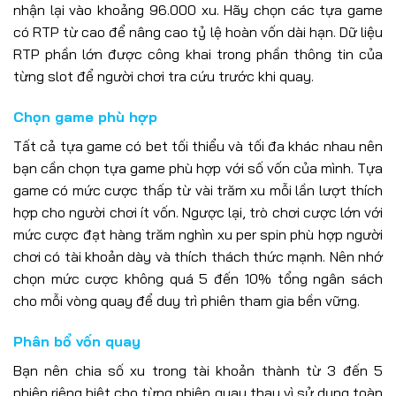
nhận lại vào khoảng 96.000 xu. Hãy chọn các tựa game
có RTP từ cao để nâng cao tỷ lệ hoàn vốn dài hạn. Dữ liệu
RTP phần lớn được công khai trong phần thông tin của
từng slot để người chơi tra cứu trước khi quay.
Chọn game phù hợp
Tất cả tựa game có bet tối thiểu và tối đa khác nhau nên
bạn cần chọn tựa game phù hợp với số vốn của mình. Tựa
game có mức cược thấp từ vài trăm xu mỗi lần lượt thích
hợp cho người chơi ít vốn. Ngược lại, trò chơi cược lớn với
mức cược đạt hàng trăm nghìn xu per spin phù hợp người
chơi có tài khoản dày và thích thách thức mạnh. Nên nhớ
chọn mức cược không quá 5 đến 10% tổng ngân sách
cho mỗi vòng quay để duy trì phiên tham gia bền vững.
Phân bổ vốn quay
Bạn nên chia số xu trong tài khoản thành từ 3 đến 5
phiên riêng biệt cho từng phiên quay thay vì sử dụng toàn