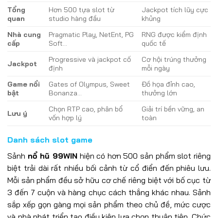
Tổng
Hơn 500 tựa slot từ
Jackpot tích lũy cực
quan
studio hàng đầu
khủng
Nhà cung
Pragmatic Play, NetEnt, PG
RNG được kiểm định
cấp
Soft…
quốc tế
Progressive và jackpot cố
Cơ hội trúng thưởng
Jackpot
định
mỗi ngày
Game nổi
Gates of Olympus, Sweet
Đồ họa đỉnh cao,
bật
Bonanza…
thưởng lớn
Chọn RTP cao, phân bổ
Giải trí bền vững, an
Lưu ý
vốn hợp lý
toàn
Danh sách slot game
Sảnh
nổ hũ 99WIN
hiện có hơn 500 sản phẩm slot riêng
biệt trải dài rất nhiều bối cảnh từ cổ điển đến phiêu lưu.
Mỗi sản phẩm đều sở hữu cơ chế riêng biệt với bố cục từ
3 đến 7 cuộn và hàng chục cách thắng khác nhau. Sảnh
sắp xếp gọn gàng mọi sản phẩm theo chủ đề, mức cược
và nhà phát triển tạo điều kiện lựa chọn thuận tiện. Chức