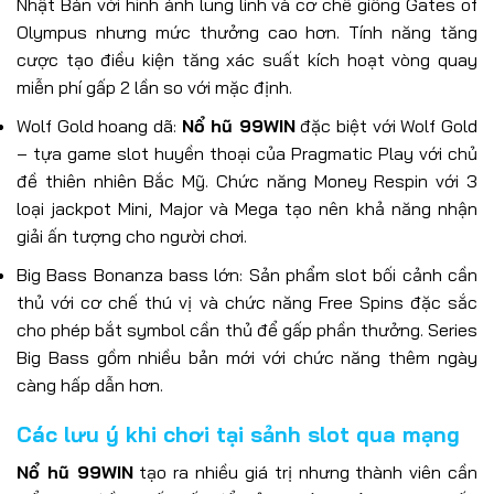
Nhật Bản với hình ảnh lung linh và cơ chế giống Gates of
Olympus nhưng mức thưởng cao hơn. Tính năng tăng
cược tạo điều kiện tăng xác suất kích hoạt vòng quay
miễn phí gấp 2 lần so với mặc định.
Wolf Gold hoang dã:
Nổ hũ 99WIN
đặc biệt với Wolf Gold
– tựa game slot huyền thoại của Pragmatic Play với chủ
đề thiên nhiên Bắc Mỹ. Chức năng Money Respin với 3
loại jackpot Mini, Major và Mega tạo nên khả năng nhận
giải ấn tượng cho người chơi.
Big Bass Bonanza bass lớn: Sản phẩm slot bối cảnh cần
thủ với cơ chế thú vị và chức năng Free Spins đặc sắc
cho phép bắt symbol cần thủ để gấp phần thưởng. Series
Big Bass gồm nhiều bản mới với chức năng thêm ngày
càng hấp dẫn hơn.
Các lưu ý khi chơi tại sảnh slot qua mạng
Nổ hũ 99WIN
tạo ra nhiều giá trị nhưng thành viên cần