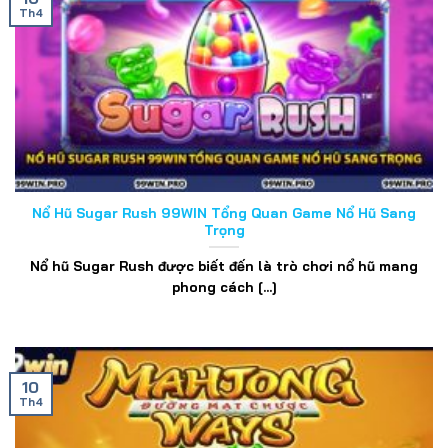
Th4
Nổ Hũ Sugar Rush 99WIN Tổng Quan Game Nổ Hũ Sang
Trọng
Nổ hũ Sugar Rush được biết đến là trò chơi nổ hũ mang
phong cách [...]
10
Th4