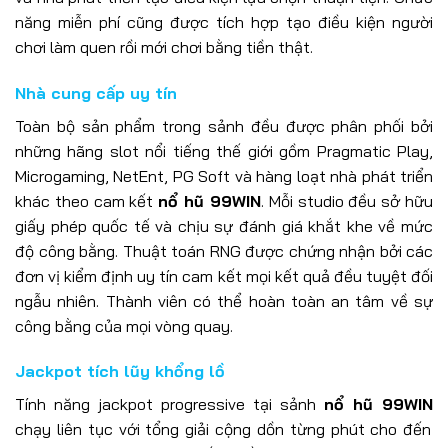
năng miễn phí cũng được tích hợp tạo điều kiện người
chơi làm quen rồi mới chơi bằng tiền thật.
Nhà cung cấp uy tín
Toàn bộ sản phẩm trong sảnh đều được phân phối bởi
những hãng slot nổi tiếng thế giới gồm Pragmatic Play,
Microgaming, NetEnt, PG Soft và hàng loạt nhà phát triển
khác theo cam kết
nổ hũ 99WIN
. Mỗi studio đều sở hữu
giấy phép quốc tế và chịu sự đánh giá khắt khe về mức
độ công bằng. Thuật toán RNG được chứng nhận bởi các
đơn vị kiểm định uy tín cam kết mọi kết quả đều tuyệt đối
ngẫu nhiên. Thành viên có thể hoàn toàn an tâm về sự
công bằng của mọi vòng quay.
Jackpot tích lũy khổng lồ
Tính năng jackpot progressive tại sảnh
nổ hũ 99WIN
chạy liên tục với tổng giải cộng dồn từng phút cho đến