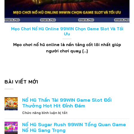
Mẹo Chơi Nổ Hũ Online 99WIN Chọn Game Slot Và Tối
Ưu
Mẹo chơi nổ hũ online là nền tảng cốt lõi nhất giúp
người chơi quay [...]
BÀI VIẾT MỚI
Nổ Hũ Thần Tài 99WIN Game Slot Đổi
Thưởng Hot Hit Đỉnh Đám
ở
Chức năng bình luận bị tắt
Nổ
Hũ
Nổ Hũ Sugar Rush 99WIN Tổng Quan Game
Thần
Nổ Hũ Sang Trọng
Tài