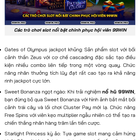
Các trò chơi slot nổi bật chinh phục hội viên 99WIN
Gates of Olympus jackpot khủng: Sản phẩm slot với bối
cảnh thần Zeus với cơ chế cascading đặc sắc tạo điều
kiện nhiều combo liên tiếp trong một vòng quay. Chức
năng nhân thưởng tích lũy đạt rất cao tạo ra khả năng
rinh jackpot cực lớn.
Sweet Bonanza ngọt ngào: Khi trải nghiệm
nổ hũ 99WIN
,
bạn đừng bỏ qua Sweet Bonanza với hình ảnh bắt mắt bối
cảnh trái cây và lối chơi Cluster Pay mới lạ. Chức năng
Free Spins với viên kẹo multiplier ngẫu nhiên có thể tạo ra
chiến thắng nhân hàng trăm lần tiền cược.
Starlight Princess kỳ ảo: Tựa game slot mang cảm hứng