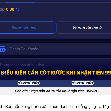
Các điều kiện cần có trước khi nhận tiền 99WIN
h: Bạn cần xong bước xác thực danh tính bằng giấy tờ tùy th