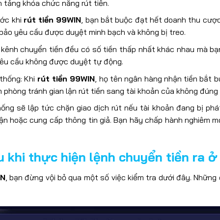
 tảng khóa chức năng rút tiền.
ước khi
rút tiền 99WIN
, bạn bắt buộc đạt hết doanh thu cượ
 bảo yêu cầu được duyệt minh bạch và không bị treo.
kênh chuyển tiền đều có số tiền thấp nhất khác nhau mà bạn 
yêu cầu không được duyệt tự động.
 thống: Khi
rút tiền 99WIN
, họ tên ngân hàng nhận tiền bắt 
 phòng tránh gian lận rút tiền sang tài khoản của không đúng
ống sẽ lập tức chặn giao dịch rút nếu tài khoản đang bị ph
ận hoặc cung cấp thông tin giả. Bạn hãy chấp hành nghiêm mọ
u khi thực hiện lệnh chuyển tiền ra 
IN
, bạn đừng vội bỏ qua một số việc kiểm tra dưới đây. Những 