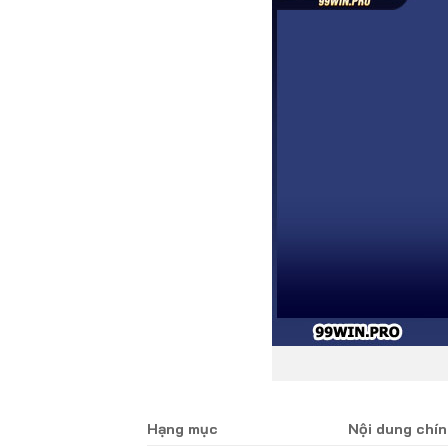
Hạng mục
Nội dung chí