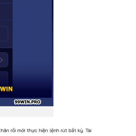
ân rồi mới thực hiện lệnh rút bất kỳ. Tài