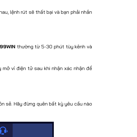
au, lệnh rút sẽ thất bại và bạn phải nhắn
 99WIN
thường từ 5-30 phút tùy kênh và
y mở ví điện tử sau khi nhận xác nhận để
uôn sẻ. Hãy đừng quên bất kỳ yêu cầu nào