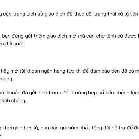
 cập trang Lịch sử giao dịch để theo dõi trạng thái xử lý liê
u, bạn đừng gửi thêm giao dịch mới mà cần chờ lệnh cũ được 
ệc đối soát.
n hãy mở tài khoản ngân hàng tức thì để đảm bảo tiền đã có m
 mạng.
với khoản đã gửi lệnh trước đó. Trường hợp số tiền chênh lệch,
hanh chóng.
 thời gian hợp lý, bạn cần gọi sớm nhất tổng đài hỗ trợ để đ
7.