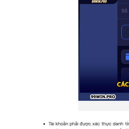
Tài khoản phải được xác thực danh tín