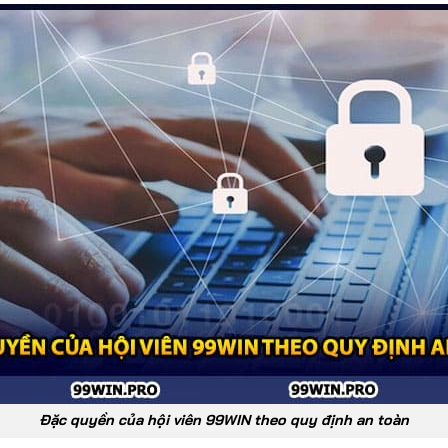
Đặc quyền của hội viên 99WIN theo quy định an toàn