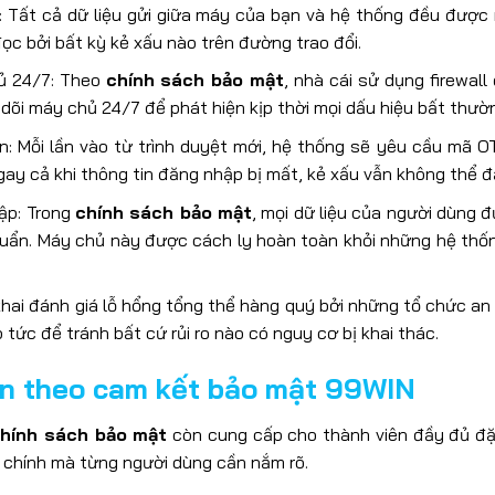
: Tất cả dữ liệu gửi giữa máy của bạn và hệ thống đều được
ọc bởi bất kỳ kẻ xấu nào trên đường trao đổi.
ủ 24/7: Theo
chính sách bảo mật
, nhà cái sử dụng firewall
dõi máy chủ 24/7 để phát hiện kịp thời mọi dấu hiệu bất thườ
n: Mỗi lần vào từ trình duyệt mới, hệ thống sẽ yêu cầu mã O
y cả khi thông tin đăng nhập bị mất, kẻ xấu vẫn không thể đ
lập: Trong
chính sách bảo mật
, mọi dữ liệu của người dùng đ
uẩn. Máy chủ này được cách ly hoàn toàn khỏi những hệ thống 
n khai đánh giá lỗ hổng tổng thể hàng quý bởi những tổ chức a
ức để tránh bất cứ rủi ro nào có nguy cơ bị khai thác.
ên theo cam kết bảo mật 99WIN
hính sách bảo mật
còn cung cấp cho thành viên đầy đủ đặc
i chính mà từng người dùng cần nắm rõ.