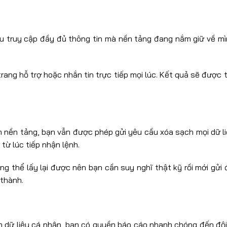
u truy cập đầy đủ thông tin mà nền tảng đang nắm giữ về mì
trang hỗ trợ hoặc nhắn tin trực tiếp mọi lúc. Kết quả sẽ được
nền tảng, bạn vẫn được phép gửi yêu cầu xóa sạch mọi dữ liệ
từ lúc tiếp nhận lệnh.
ông thể lấy lại được nên bạn cần suy nghĩ thật kỹ rồi mới gửi 
 thành.
 dữ liệu cá nhân, bạn có quyền báo cáo nhanh chóng đến đội 