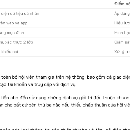
Điểm nổ
diện dữ liệu cá nhân
Áp dụng
rên web và app
Hiệu lực
đúng mục đích
Minh bạc
ửa, xác thực 2 lớp
Giám sá
 khiếu nại
Xử lý t
oàn bộ hội viên tham gia trên hệ thống, bao gồm cả giao di
ạo tài khoản và truy cập với dịch vụ.
tiền cho đến sử dụng những dịch vụ giải trí đều thuộc khuô
n cho bất cứ bên thứ ba nào nếu thiếu chấp thuận của hội viê