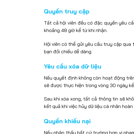
Quyền truy cập
Tất cả hội viên đều có đặc quyền yêu cầ
khoảng 48 giờ kể từ khi nhận.
Hội viên có thể gửi yêu cầu truy cập qua 
bạn đối chiếu dễ dàng.
Yêu cầu xóa dữ liệu
Nếu quyết định không còn hoạt động trên 
sẽ được thực hiện trong vòng 30 ngày kể 
Sau khi xóa xong, tất cả thông tin sẽ kh
kết quả khi việc hủy dữ liệu cá nhân hoàn
Quyền khiếu nại
Nếu nhận thấy bất cứ trường hợp vi phạm