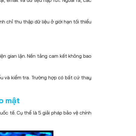
i, email và dữ liệu nạp rút. Ngoài ra, các
 chỉ thu thập dữ liệu ở giới hạn tối thiểu
hiện gian lận. Nền tảng cam kết không bao
ểu và kiểm tra. Trường hợp có bất cứ thay
ảo mật
ốc tế. Cụ thể là 5 giải pháp bảo vệ chính