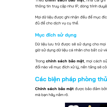
Theo
chính sách bảo mật
, nhà cái ghi
thông tin truy cập như IP, dòng trình duy
Mọi dữ liệu được ghi nhận đều để mục đích
đủ để cho dịch vụ cụ thể.
Mục đích sử dụng
Dữ liệu lưu trữ được sẽ sử dụng cho mọi 
giờ sử dụng dữ liệu cá nhân cho bất cứ v
Trong
chính sách bảo mật
, mọi cách s
đổi nào về mục đích xử lý, nền tảng sẽ cô
Các biện pháp phòng thủ
Chính sách bảo mật
được bảo đảm bởi h
mà bạn hãy nắm rõ.