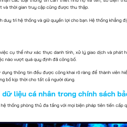
 nhận các loại thông tin cần thiết như họ và tên, số điện thoạ
ệt và thời gian truy cập cũng được thu thập.
 duy trì hệ thống và giữ quyền lợi cho bạn. Hệ thống khẳng định
việc cụ thể như xác thực danh tính, xử lý giao dịch và phát 
iệc nào vượt quá quy định đã công bố.
ử dụng thông tin đều được công khai rõ ràng để thành viên hi
ng bố kịp thời cho tất cả người dùng.
 dữ liệu cá nhân trong chính sách b
ệ thống phòng thủ đa tầng với mọi biện pháp tiên tiến cấp qu