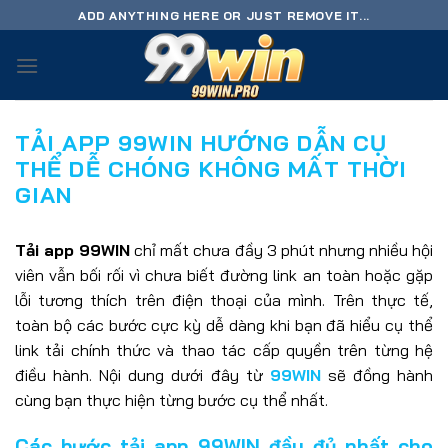
Chuyển
ADD ANYTHING HERE OR JUST REMOVE IT...
đến
nội
dung
TẢI APP 99WIN HƯỚNG DẪN CỤ
THỂ DỄ CHÓNG KHÔNG MẤT THỜI
GIAN
Tải app 99WIN
chỉ mất chưa đầy 3 phút nhưng nhiều hội
viên vẫn bối rối vì chưa biết đường link an toàn hoặc gặp
lỗi tương thích trên điện thoại của mình. Trên thực tế,
toàn bộ các bước cực kỳ dễ dàng khi bạn đã hiểu cụ thể
link tải chính thức và thao tác cấp quyền trên từng hệ
điều hành. Nội dung dưới đây từ
99WIN
sẽ đồng hành
cùng bạn thực hiện từng bước cụ thể nhất.
Các bước tải app 99WIN đầy đủ nhất cho