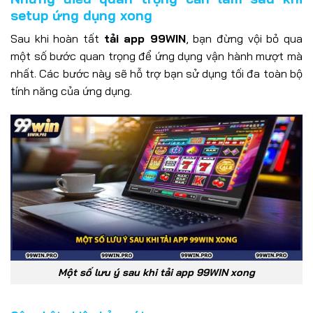
setup ứng dụng xong
Sau khi hoàn tất
tải app 99WIN
, bạn đừng vội bỏ qua
một số bước quan trọng để ứng dụng vận hành mượt mà
nhất. Các bước này sẽ hỗ trợ bạn sử dụng tối đa toàn bộ
tính năng của ứng dụng.
Một số lưu ý sau khi tải app 99WIN xong