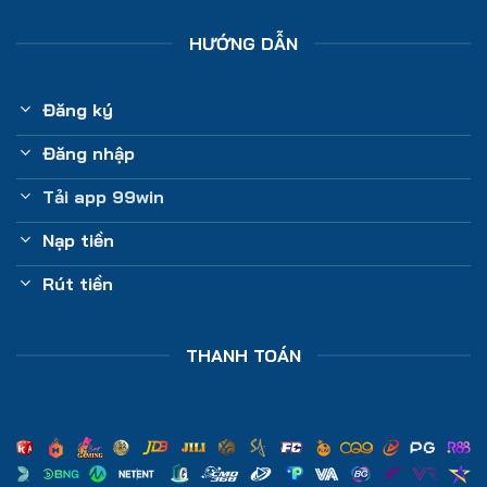
HƯỚNG DẪN
Đăng ký
Đăng nhập
Tải app 99win
Nạp tiền
Rút tiền
THANH TOÁN