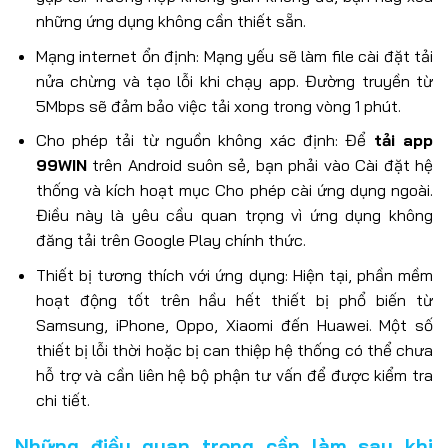
những ứng dụng không cần thiết sẵn.
Mạng internet ổn định: Mạng yếu sẽ làm file cài đặt tải
nửa chừng và tạo lỗi khi chạy app. Đường truyền từ
5Mbps sẽ đảm bảo việc tải xong trong vòng 1 phút.
Cho phép tải từ nguồn không xác định: Để
tải app
99WIN
trên Android suôn sẻ, bạn phải vào Cài đặt hệ
thống và kích hoạt mục Cho phép cài ứng dụng ngoài.
Điều này là yêu cầu quan trọng vì ứng dụng không
đăng tải trên Google Play chính thức.
Thiết bị tương thích với ứng dụng: Hiện tại, phần mềm
hoạt động tốt trên hầu hết thiết bị phổ biến từ
Samsung, iPhone, Oppo, Xiaomi đến Huawei. Một số
thiết bị lỗi thời hoặc bị can thiệp hệ thống có thể chưa
hỗ trợ và cần liên hệ bộ phận tư vấn để được kiểm tra
chi tiết.
Những điều quan trọng cần làm sau khi