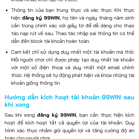
Thông tin của bạn trung thực và xác thực: Khi thực
hiện
đăng ký 99WIN
, họ tên và ngày tháng năm sinh
cần trùng chính xác với giấy tờ để dễ dàng cho thao
tác nạp rút về sau. Thao tác nhập sai thông tin có thể
dẫn đến block tài khoản hoàn toàn.
Cam kết chỉ sử dụng duy nhất một tài khoản mà thôi:
Mỗi người chơi chỉ được phép tạo duy nhất tài khoản
với một số điện thoại và duy nhất một email chính
thức. Hệ thống sẽ tự động phát hiện và khóa những tài
khoản giống thông tin.
Hướng dẫn kích hoạt tài khoản 99WIN sau
khi xong
Sau khi xong
đăng ký 99WIN
, bạn cần thực hiện kích
hoạt để kích hoạt tất cả quyền lợi của tài khoản. Quy
trình xác thực nhằm giữ quyền lợi và tăng cường độ an
toàn cho người chơi.