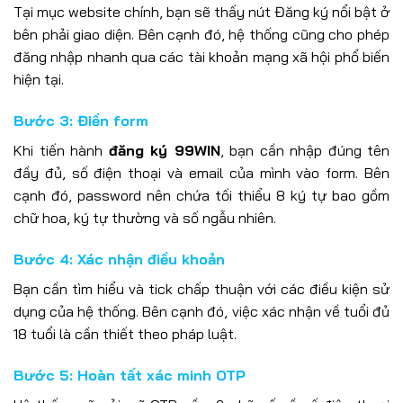
Tại mục website chính, bạn sẽ thấy nút Đăng ký nổi bật ở
bên phải giao diện. Bên cạnh đó, hệ thống cũng cho phép
đăng nhập nhanh qua các tài khoản mạng xã hội phổ biến
hiện tại.
Bước 3: Điền form
Khi tiến hành
đăng ký 99WIN
, bạn cần nhập đúng tên
đầy đủ, số điện thoại và email của mình vào form. Bên
cạnh đó, password nên chứa tối thiểu 8 ký tự bao gồm
chữ hoa, ký tự thường và số ngẫu nhiên.
Bước 4: Xác nhận điều khoản
Bạn cần tìm hiểu và tick chấp thuận với các điều kiện sử
dụng của hệ thống. Bên cạnh đó, việc xác nhận về tuổi đủ
18 tuổi là cần thiết theo pháp luật.
Bước 5: Hoàn tất xác minh OTP