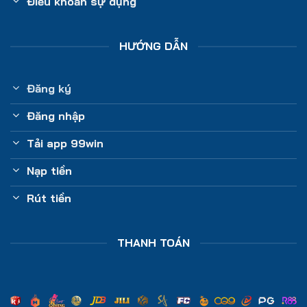
Điều khoản sự dụng
HƯỚNG DẪN
Đăng ký
Đăng nhập
Tải app 99win
Nạp tiền
Rút tiền
THANH TOÁN