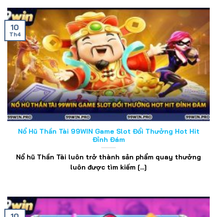
10
Th4
Nổ Hũ Thần Tài 99WIN Game Slot Đổi Thưởng Hot Hit
Đỉnh Đám
Nổ hũ Thần Tài luôn trở thành sản phẩm quay thưởng
luôn được tìm kiếm [...]
10