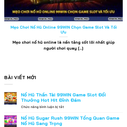
Mẹo Chơi Nổ Hũ Online 99WIN Chọn Game Slot Và Tối
Ưu
Mẹo chơi nổ hũ online là nền tảng cốt lõi nhất giúp
người chơi quay [...]
BÀI VIẾT MỚI
Nổ Hũ Thần Tài 99WIN Game Slot Đổi
Thưởng Hot Hit Đỉnh Đám
ở
Chức năng bình luận bị tắt
Nổ
Hũ
Nổ Hũ Sugar Rush 99WIN Tổng Quan Game
Thần
Nổ Hũ Sang Trọng
Tài