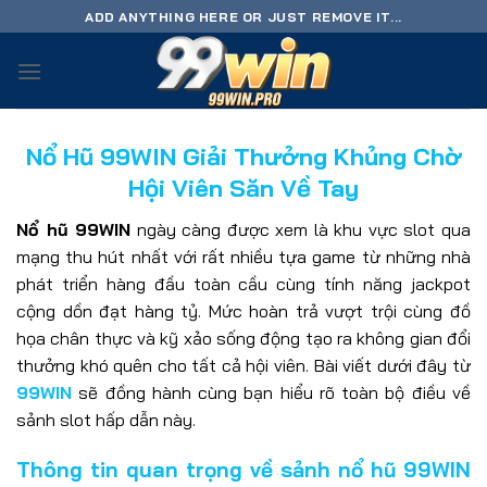
Chuyển
ADD ANYTHING HERE OR JUST REMOVE IT...
đến
nội
dung
Nổ Hũ 99WIN Giải Thưởng Khủng Chờ
Hội Viên Săn Về Tay
Nổ hũ 99WIN
ngày càng được xem là khu vực slot qua
mạng thu hút nhất với rất nhiều tựa game từ những nhà
phát triển hàng đầu toàn cầu cùng tính năng jackpot
cộng dồn đạt hàng tỷ. Mức hoàn trả vượt trội cùng đồ
họa chân thực và kỹ xảo sống động tạo ra không gian đổi
thưởng khó quên cho tất cả hội viên. Bài viết dưới đây từ
99WIN
sẽ đồng hành cùng bạn hiểu rõ toàn bộ điều về
sảnh slot hấp dẫn này.
Thông tin quan trọng về sảnh nổ hũ 99WIN