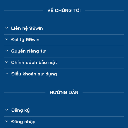
Phục
Cấp
Game
Uy
VỀ CHÚNG TÔI
Săn
Tín
Thưởng
Nhiều
Quà
Liên hệ 99win
Đại lý 99win
Quyền riêng tư
Chính sách bảo mật
Điều khoản sự dụng
HƯỚNG DẪN
Đăng ký
Đăng nhập