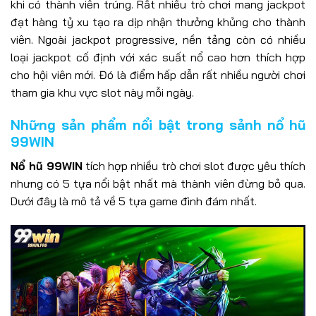
khi có thành viên trúng. Rất nhiều trò chơi mang jackpot
đạt hàng tỷ xu tạo ra dịp nhận thưởng khủng cho thành
viên. Ngoài jackpot progressive, nền tảng còn có nhiều
loại jackpot cố định với xác suất nổ cao hơn thích hợp
cho hội viên mới. Đó là điểm hấp dẫn rất nhiều người chơi
tham gia khu vực slot này mỗi ngày.
Những sản phẩm nổi bật trong sảnh nổ hũ
99WIN
Nổ hũ 99WIN
tích hợp nhiều trò chơi slot được yêu thích
nhưng có 5 tựa nổi bật nhất mà thành viên đừng bỏ qua.
Dưới đây là mô tả về 5 tựa game đình đám nhất.