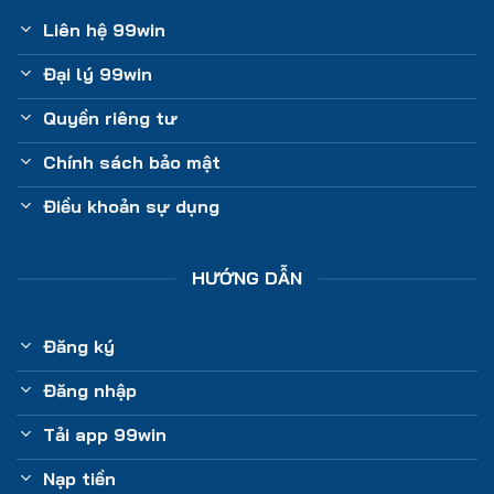
Nhiều
Quà
Liên hệ 99win
Đại lý 99win
Quyền riêng tư
Chính sách bảo mật
Điều khoản sự dụng
HƯỚNG DẪN
Đăng ký
Đăng nhập
Tải app 99win
Nạp tiền