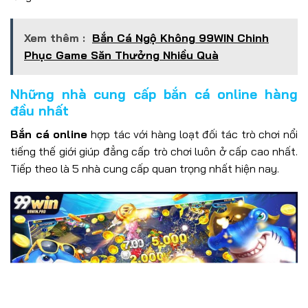
Xem thêm :
Bắn Cá Ngộ Không 99WIN Chinh
Phục Game Săn Thưởng Nhiều Quà
Những nhà cung cấp bắn cá online hàng
đầu nhất
Bắn cá online
hợp tác với hàng loạt đối tác trò chơi nổi
tiếng thế giới giúp đẳng cấp trò chơi luôn ở cấp cao nhất.
Tiếp theo là 5 nhà cung cấp quan trọng nhất hiện nay.