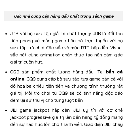
Các nhà cung cấp hàng đầu nhất trong sảnh game
JDB với bộ sưu tập giải trí chất lượng: JDB là đối tác
tiên phong về mảng game bắn cá trực tuyến với bộ
sưu tập trò chơi đặc sắc và mức RTP hấp dẫn. Visual
sắc nét cùng animation chân thực tạo nên cảm giác
giải trí cuốn hút.
CQ9 sản phẩm chất lượng hàng đầu: Tại
bắn cá
online
, CQ9 cung cấp bộ sưu tập tựa game bắn cá với
đồ họa ba chiều tiên tiến và chương trình thưởng rất
giá trị. Mỗi trò chơi từ CQ9 sẽ có tính năng độc đáo
đem lại sự thú vị cho từng lượt bắn.
JILI game jackpot hấp dẫn: JILI uy tín với cơ chế
jackpot progressive giá trị lên đến hàng tỷ đồng mang
đến sự háo hức lớn cho thành viên. Giao diện JILI chạy