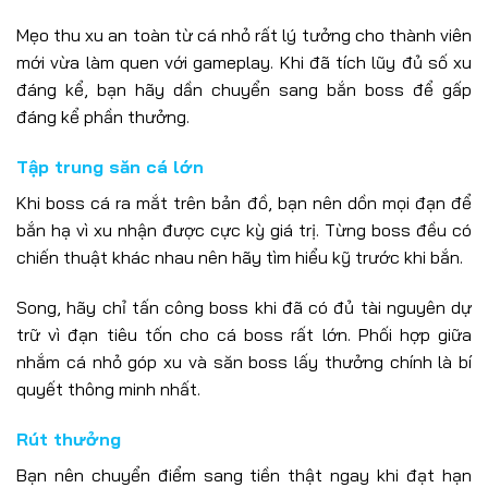
Mẹo thu xu an toàn từ cá nhỏ rất lý tưởng cho thành viên
mới vừa làm quen với gameplay. Khi đã tích lũy đủ số xu
đáng kể, bạn hãy dần chuyển sang bắn boss để gấp
đáng kể phần thưởng.
Tập trung săn cá lớn
Khi boss cá ra mắt trên bản đồ, bạn nên dồn mọi đạn để
bắn hạ vì xu nhận được cực kỳ giá trị. Từng boss đều có
chiến thuật khác nhau nên hãy tìm hiểu kỹ trước khi bắn.
Song, hãy chỉ tấn công boss khi đã có đủ tài nguyên dự
trữ vì đạn tiêu tốn cho cá boss rất lớn. Phối hợp giữa
nhắm cá nhỏ góp xu và săn boss lấy thưởng chính là bí
quyết thông minh nhất.
Rút thưởng
Bạn nên chuyển điểm sang tiền thật ngay khi đạt hạn