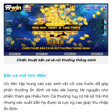
Chiến thuật bắn cá và rút thưởng thông minh
Bắn cá nhỏ tích điểm
Ưu tiên tập trung vào các sinh vật cỡ vừa trước để góp
phần thưởng ổn định và kéo dài lượng tài nguyên cho
phiên tham gia nhiều hơn. Cá thường tuy có hệ số trả nhỏ
nhưng xác suất bắn hạ được là cực kỳ cao giúp thu nhập
ổn định.