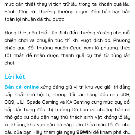
mức cần thiết thay vì tích trữ lâu trong tài khoản quá lâu.
Hành động rút thưởng thường xuyên đảm bảo bạn bảo
toàn lợi nhuận đã thu được.
Đồng thời, nên thiết lập đích đến thưởng rõ ràng cho mỗi
phiên chơi và chuyển tức thì khi vượt đích đó. Phương
pháp quy đổi thường xuyên được xem là phương thức
tốt nhất để nhận được thành quả cụ thể từ từng lần
chơi.
Lời kết
Bắn cá online
xứng đáng giữ vị trí khu vực giải trí đẳng
cấp nhất nhờ hội tụ những đối tác hàng đầu như JDB,
CQ9, JILI, Spade Gaming và KA Gaming cùng mức quy đổi
hấp dẫn hàng đầu thị trường. Dù bạn ưa chuộng bắn cá
nhỏ góp xu đều đặn hay thử thách sinh vật khổng lồ lấy
xu khủng, khu vực bắn cá này luôn thỏa mãn tối đa nhu
cầu của bạn. Hãy tham gia ngay
99WIN
để khám phá khu