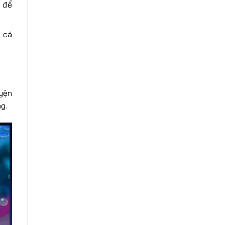
y để
n cá
uyện
g.