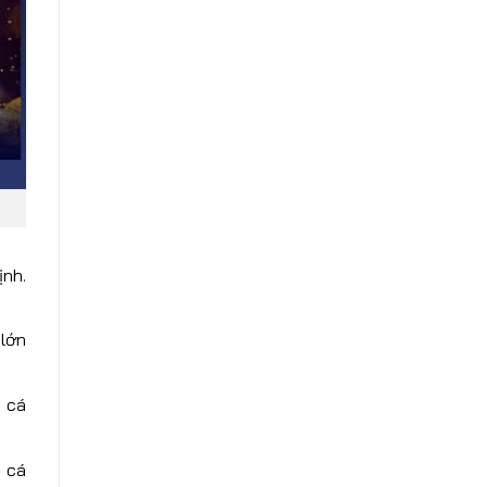
ịnh.
 lớn
u cá
i cá