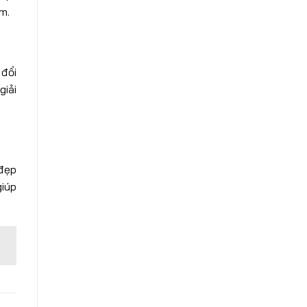
m.
 đổi
giải
 đẹp
giúp