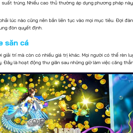
ác suất trúng. Nhiều cao thủ thường áp dụng phương pháp nà
hải lúc nào cũng nên bắn liên tục vào mọi mục tiêu. Đợi đà
tung đòn quyết định.
e săn cá
 giải trí mà còn có nhiều giá trị khác. Mọi người có thể rèn l
. Đây là hoạt động thư giãn sau những giờ làm việc căng thẳn