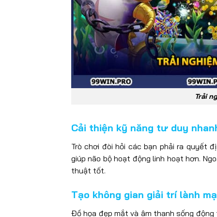
Trải n
Cải thiện kỹ năng tư duy nhan
Trò chơi đòi hỏi các bạn phải ra quyết đ
giúp não bộ hoạt động linh hoạt hơn. Ngo
thuật tốt.
Tạo không gian giải trí lành m
Đồ họa đẹp mắt và âm thanh sống động tạ