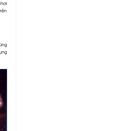
chơi
trên
đúng
dụng