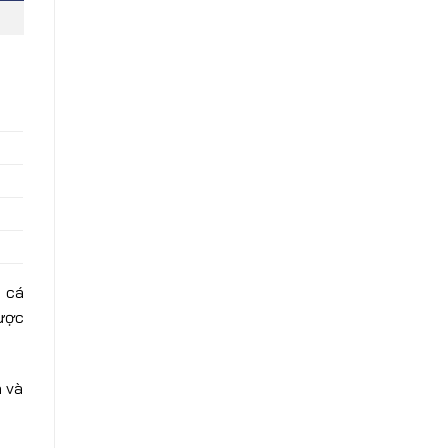
Và
Cá
Nhà
Ngộ
Cung
Không
Cấp
99WIN
Uy
Chinh
Tín
Phục
Game
Săn
Thưởng
Nhiều
Quà
i cá
cược
h và