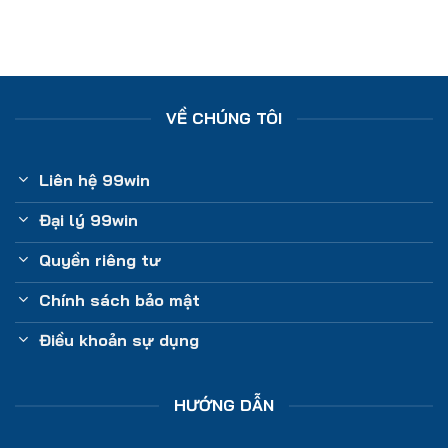
Cá
Quy
Ưu
Ngộ
Đổi
Không
Và
99WIN
Nhà
Chinh
Cung
Phục
Cấp
Game
Uy
VỀ CHÚNG TÔI
Săn
Tín
Thưởng
Nhiều
Quà
Liên hệ 99win
Đại lý 99win
Quyền riêng tư
Chính sách bảo mật
Điều khoản sự dụng
HƯỚNG DẪN