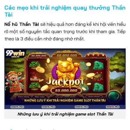
Các mẹo khi trải nghiệm quay thưởng Thần
Tài
Nổ hũ Thần Tài
sẽ hiệu quả hơn đáng kể khi hội viên hiểu
rõ một số nguyên tắc quan trọng trước khi tham gia. Tiếp
theo là 3 điều cần nhớ đáng nhớ nhất.
Những lưu ý khi trải nghiệm game slot Thần Tài