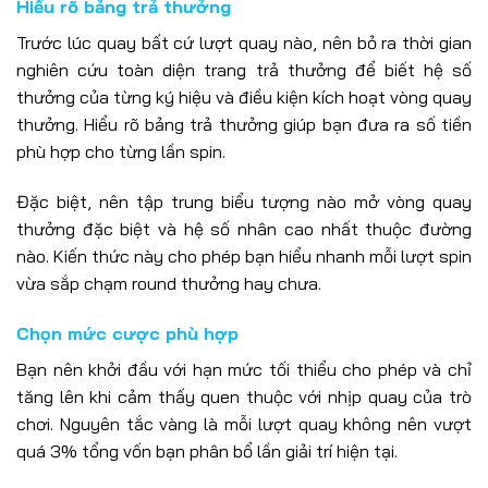
Hiểu rõ bảng trả thưởng
Trước lúc quay bất cứ lượt quay nào, nên bỏ ra thời gian
nghiên cứu toàn diện trang trả thưởng để biết hệ số
thưởng của từng ký hiệu và điều kiện kích hoạt vòng quay
thưởng. Hiểu rõ bảng trả thưởng giúp bạn đưa ra số tiền
phù hợp cho từng lần spin.
Đặc biệt, nên tập trung biểu tượng nào mở vòng quay
thưởng đặc biệt và hệ số nhân cao nhất thuộc đường
nào. Kiến thức này cho phép bạn hiểu nhanh mỗi lượt spin
vừa sắp chạm round thưởng hay chưa.
Chọn mức cược phù hợp
Bạn nên khởi đầu với hạn mức tối thiểu cho phép và chỉ
tăng lên khi cảm thấy quen thuộc với nhịp quay của trò
chơi. Nguyên tắc vàng là mỗi lượt quay không nên vượt
quá 3% tổng vốn bạn phân bổ lần giải trí hiện tại.