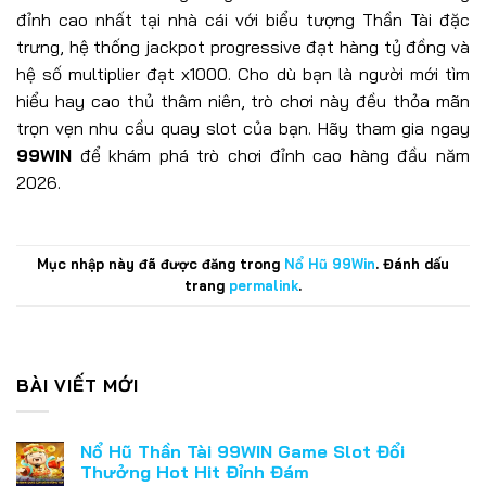
đỉnh cao nhất tại nhà cái với biểu tượng Thần Tài đặc
trưng, hệ thống jackpot progressive đạt hàng tỷ đồng và
hệ số multiplier đạt x1000. Cho dù bạn là người mới tìm
hiểu hay cao thủ thâm niên, trò chơi này đều thỏa mãn
trọn vẹn nhu cầu quay slot của bạn. Hãy tham gia ngay
99WIN
để khám phá trò chơi đỉnh cao hàng đầu năm
2026.
Mục nhập này đã được đăng trong
Nổ Hũ 99Win
. Đánh dấu
trang
permalink
.
BÀI VIẾT MỚI
Nổ Hũ Thần Tài 99WIN Game Slot Đổi
Thưởng Hot Hit Đỉnh Đám