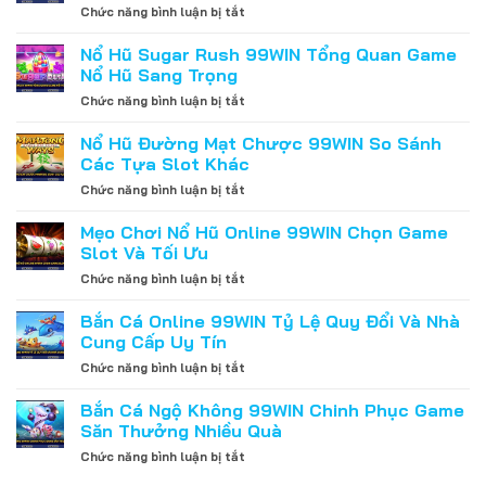
ở
Chức năng bình luận bị tắt
Nổ
Hũ
Nổ Hũ Sugar Rush 99WIN Tổng Quan Game
Thần
Nổ Hũ Sang Trọng
Tài
ở
Chức năng bình luận bị tắt
99WIN
Nổ
Game
Hũ
Nổ Hũ Đường Mạt Chược 99WIN So Sánh
Slot
Sugar
Đổi
Các Tựa Slot Khác
Rush
Thưởng
ở
Chức năng bình luận bị tắt
99WIN
Hot
Nổ
Tổng
Hit
Hũ
Mẹo Chơi Nổ Hũ Online 99WIN Chọn Game
Quan
Đỉnh
Đường
Game
Slot Và Tối Ưu
Đám
Mạt
Nổ
ở
Chức năng bình luận bị tắt
Chược
Hũ
Mẹo
99WIN
Sang
Chơi
Bắn Cá Online 99WIN Tỷ Lệ Quy Đổi Và Nhà
So
Trọng
Nổ
Sánh
Cung Cấp Uy Tín
Hũ
Các
ở
Chức năng bình luận bị tắt
Online
Tựa
Bắn
99WIN
Slot
Cá
Bắn Cá Ngộ Không 99WIN Chinh Phục Game
Chọn
Khác
Online
Game
Săn Thưởng Nhiều Quà
99WIN
Slot
ở
Chức năng bình luận bị tắt
Tỷ
Và
Bắn
Lệ
Tối