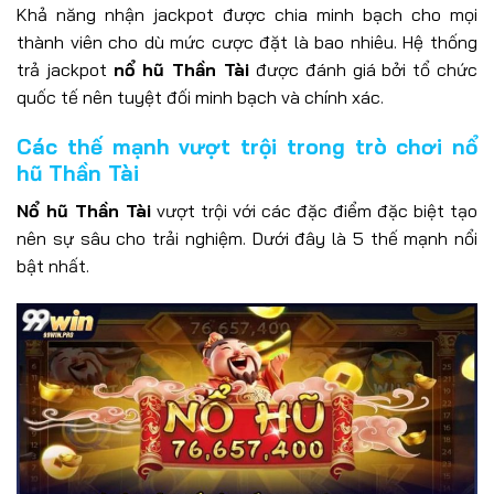
Khả năng nhận jackpot được chia minh bạch cho mọi
thành viên cho dù mức cược đặt là bao nhiêu. Hệ thống
trả jackpot
nổ hũ Thần Tài
được đánh giá bởi tổ chức
quốc tế nên tuyệt đối minh bạch và chính xác.
Các thế mạnh vượt trội trong trò chơi nổ
hũ Thần Tài
Nổ hũ Thần Tài
vượt trội với các đặc điểm đặc biệt tạo
nên sự sâu cho trải nghiệm. Dưới đây là 5 thế mạnh nổi
bật nhất.