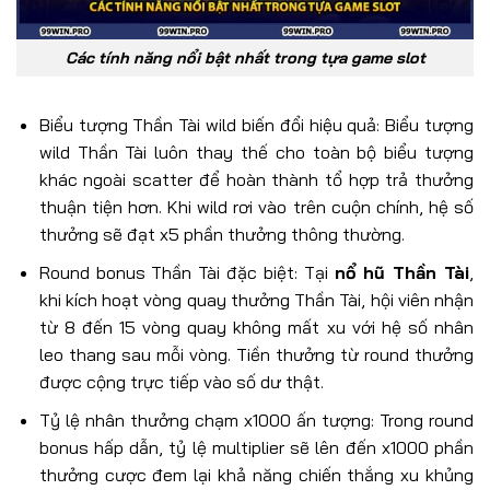
Các tính năng nổi bật nhất trong tựa game slot
Biểu tượng Thần Tài wild biến đổi hiệu quả: Biểu tượng
wild Thần Tài luôn thay thế cho toàn bộ biểu tượng
khác ngoài scatter để hoàn thành tổ hợp trả thưởng
thuận tiện hơn. Khi wild rơi vào trên cuộn chính, hệ số
thưởng sẽ đạt x5 phần thưởng thông thường.
Round bonus Thần Tài đặc biệt: Tại
nổ hũ Thần Tài
,
khi kích hoạt vòng quay thưởng Thần Tài, hội viên nhận
từ 8 đến 15 vòng quay không mất xu với hệ số nhân
leo thang sau mỗi vòng. Tiền thưởng từ round thưởng
được cộng trực tiếp vào số dư thật.
Tỷ lệ nhân thưởng chạm x1000 ấn tượng: Trong round
bonus hấp dẫn, tỷ lệ multiplier sẽ lên đến x1000 phần
thưởng cược đem lại khả năng chiến thắng xu khủng