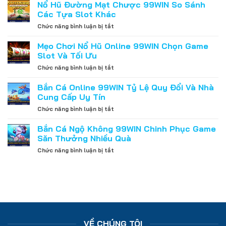
Hũ
Nổ Hũ Đường Mạt Chược 99WIN So Sánh
Slot
Sugar
Đổi
Các Tựa Slot Khác
Rush
Thưởng
ở
Chức năng bình luận bị tắt
99WIN
Hot
Nổ
Tổng
Hit
Hũ
Mẹo Chơi Nổ Hũ Online 99WIN Chọn Game
Quan
Đỉnh
Đường
Game
Slot Và Tối Ưu
Đám
Mạt
Nổ
ở
Chức năng bình luận bị tắt
Chược
Hũ
Mẹo
99WIN
Sang
Chơi
Bắn Cá Online 99WIN Tỷ Lệ Quy Đổi Và Nhà
So
Trọng
Nổ
Sánh
Cung Cấp Uy Tín
Hũ
Các
ở
Chức năng bình luận bị tắt
Online
Tựa
Bắn
99WIN
Slot
Cá
Bắn Cá Ngộ Không 99WIN Chinh Phục Game
Chọn
Khác
Online
Game
Săn Thưởng Nhiều Quà
99WIN
Slot
ở
Chức năng bình luận bị tắt
Tỷ
Và
Bắn
Lệ
Tối
Cá
Quy
Ưu
Ngộ
Đổi
Không
Và
99WIN
Nhà
Chinh
Cung
Phục
Cấp
Game
Uy
VỀ CHÚNG TÔI