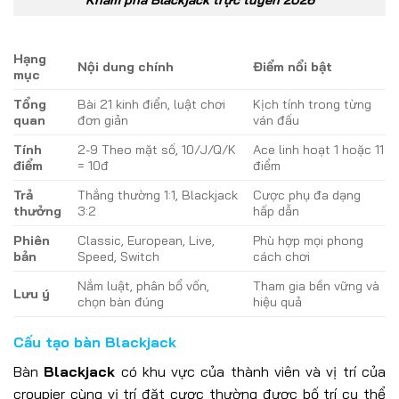
Hạng
Nội dung chính
Điểm nổi bật
mục
Tổng
Bài 21 kinh điển, luật chơi
Kịch tính trong từng
quan
đơn giản
ván đấu
Tính
2-9 Theo mặt số, 10/J/Q/K
Ace linh hoạt 1 hoặc 11
điểm
= 10đ
điểm
Trả
Thắng thường 1:1, Blackjack
Cược phụ đa dạng
thưởng
3:2
hấp dẫn
Phiên
Classic, European, Live,
Phù hợp mọi phong
bản
Speed, Switch
cách chơi
Nắm luật, phân bổ vốn,
Tham gia bền vững và
Lưu ý
chọn bàn đúng
hiệu quả
Cấu tạo bàn Blackjack
Bàn
Blackjack
có khu vực của thành viên và vị trí của
croupier cùng vị trí đặt cược thường được bố trí cụ thể