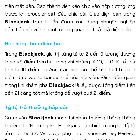
trên mặt bàn. Các thành viên kéo chip vào hộp tương ứng
trước khi croupier bắt đầu chia bài. Giao diện bàn trong
Blackjack
trực tuyến được xây dựng chuyên nghiệp
đảm bảo hội viên nhanh chóng quan sát tất cả diễn biến.
Hệ thống tính điểm bài
Trong
Blackjack
, giá trị từng lá từ 2 đến 9 tương đương
theo số điểm trên lá, trong khi những lá 10, J, Q, K tất cả
tính là 10 điểm. Lá Ace đặc biệt có thể tính là 1 hoặc 11
điểm dựa vào lá bài cụ thể của hội viên. Đích đến quan
trọng khi khám phá
Blackjack
là lấy được tổng điểm tiến
đến 21 càng tốt mà không để vượt quá 21 điểm.
Tỷ lệ trả thưởng hấp dẫn
Cược vào
Blackjack
mang lại phần thưởng thắng thông
thường là 1:1, trong khi Blackjack tự nhiên mang lại tỷ lệ
lớn hơn là 3:2. Vài cược phụ như Insurance hay Perfect