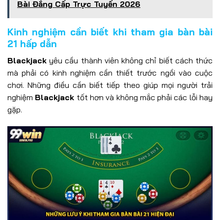
Bài Đẳng Cấp Trực Tuyến 2026
Kinh nghiệm cần biết khi tham gia bàn bài
21 hấp dẫn
Blackjack
yêu cầu thành viên không chỉ biết cách thức
mà phải có kinh nghiệm cần thiết trước ngồi vào cuộc
chơi. Những điều cần biết tiếp theo giúp mọi người trải
nghiệm
Blackjack
tốt hơn và không mắc phải các lỗi hay
gặp.