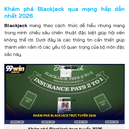
Khám phá Blackjack qua mạng hấp dẫn
nhất 2026
Blackjack
mang theo cách thức dễ hiểu nhưng mang
trong mình chiều sâu chiến thuật đặc biệt giúp hội viên
không thể rời. Dưới đây là các thông tin cần thiết giúp
thành viên nắm rõ các yếu tố quan trọng của bộ môn đặc
sắc này.
Khám phá Blackjack trực tuyến 2026