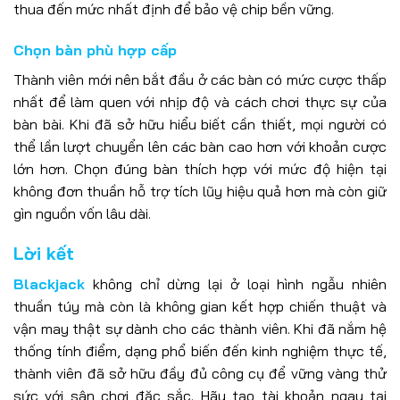
thua đến mức nhất định để bảo vệ chip bền vững.
Chọn bàn phù hợp cấp
Thành viên mới nên bắt đầu ở các bàn có mức cược thấp
nhất để làm quen với nhịp độ và cách chơi thực sự của
bàn bài. Khi đã sở hữu hiểu biết cần thiết, mọi người có
thể lần lượt chuyển lên các bàn cao hơn với khoản cược
lớn hơn. Chọn đúng bàn thích hợp với mức độ hiện tại
không đơn thuần hỗ trợ tích lũy hiệu quả hơn mà còn giữ
gìn nguồn vốn lâu dài.
Lời kết
Blackjack
không chỉ dừng lại ở loại hình ngẫu nhiên
thuần túy mà còn là không gian kết hợp chiến thuật và
vận may thật sự dành cho các thành viên. Khi đã nắm hệ
thống tính điểm, dạng phổ biến đến kinh nghiệm thực tế,
thành viên đã sở hữu đầy đủ công cụ để vững vàng thử
sức với sân chơi đặc sắc. Hãy tạo tài khoản ngay tại