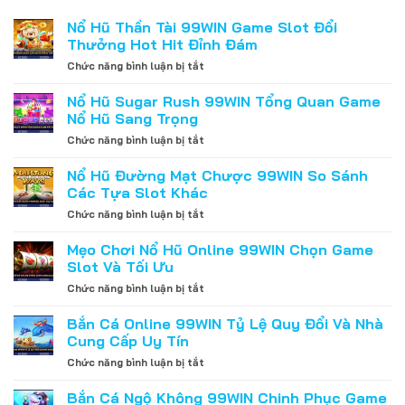
Nổ Hũ Thần Tài 99WIN Game Slot Đổi
Thưởng Hot Hit Đỉnh Đám
ở
Chức năng bình luận bị tắt
Nổ
Hũ
Nổ Hũ Sugar Rush 99WIN Tổng Quan Game
Thần
Nổ Hũ Sang Trọng
Tài
ở
Chức năng bình luận bị tắt
99WIN
Nổ
Game
Hũ
Nổ Hũ Đường Mạt Chược 99WIN So Sánh
Slot
Sugar
Đổi
Các Tựa Slot Khác
Rush
Thưởng
ở
Chức năng bình luận bị tắt
99WIN
Hot
Nổ
Tổng
Hit
Hũ
Mẹo Chơi Nổ Hũ Online 99WIN Chọn Game
Quan
Đỉnh
Đường
Game
Slot Và Tối Ưu
Đám
Mạt
Nổ
ở
Chức năng bình luận bị tắt
Chược
Hũ
Mẹo
99WIN
Sang
Chơi
Bắn Cá Online 99WIN Tỷ Lệ Quy Đổi Và Nhà
So
Trọng
Nổ
Sánh
Cung Cấp Uy Tín
Hũ
Các
ở
Chức năng bình luận bị tắt
Online
Tựa
Bắn
99WIN
Slot
Cá
Bắn Cá Ngộ Không 99WIN Chinh Phục Game
Chọn
Khác