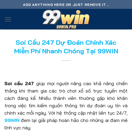
Chuyển
ADD ANYTHING HERE OR JUST REMOVE IT...
đến
nội
dung
Soi Cầu 247 Dự Đoán Chính Xác
Miễn Phí Nhanh Chóng Tại 99WIN
Soi cầu 247
giúp mọi người nâng cao khả năng chiến
thắng khi tham gia các trò chơi xổ số trực tuyến một
cách đáng kể. Nhiều thành viên thường gặp khó khăn
trong việc tìm kiếm nguồn thông tin dự đoán uy tín và
chính xác mỗi ngày. Với hệ thống cập nhật liên tục 24/7,
99WIN
đem lại giải pháp hoàn hảo cho những ai đam mê
lĩnh vực này.