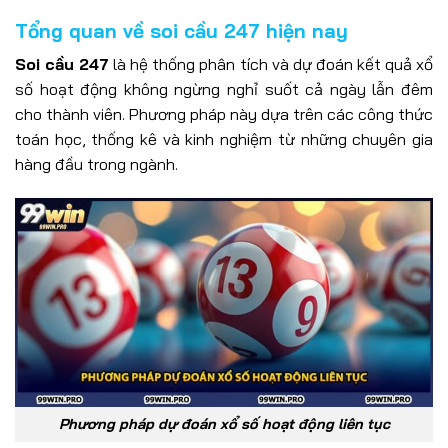
Tổng quan về soi cầu 247 hiện nay
Soi cầu 247
là hệ thống phân tích và dự đoán kết quả xổ
số hoạt động không ngừng nghỉ suốt cả ngày lẫn đêm
cho thành viên. Phương pháp này dựa trên các công thức
toán học, thống kê và kinh nghiệm từ những chuyên gia
hàng đầu trong ngành.
Phương pháp dự đoán xổ số hoạt động liên tục