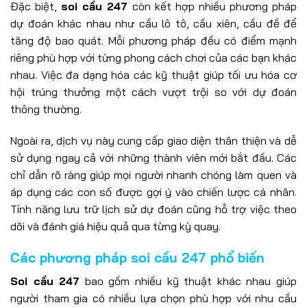
Đặc biệt,
soi cầu 247
còn kết hợp nhiều phương pháp
dự đoán khác nhau như cầu lô tô, cầu xiên, cầu đề để
tăng độ bao quát. Mỗi phương pháp đều có điểm mạnh
riêng phù hợp với từng phong cách chơi của các bạn khác
nhau. Việc đa dạng hóa các kỹ thuật giúp tối ưu hóa cơ
hội trúng thưởng một cách vượt trội so với dự đoán
thông thường.
Ngoài ra, dịch vụ này cung cấp giao diện thân thiện và dễ
sử dụng ngay cả với những thành viên mới bắt đầu. Các
chỉ dẫn rõ ràng giúp mọi người nhanh chóng làm quen và
áp dụng các con số được gợi ý vào chiến lược cá nhân.
Tính năng lưu trữ lịch sử dự đoán cũng hỗ trợ việc theo
dõi và đánh giá hiệu quả qua từng kỳ quay.
Các phương pháp soi cầu 247 phổ biến
Soi cầu 247
bao gồm nhiều kỹ thuật khác nhau giúp
người tham gia có nhiều lựa chọn phù hợp với nhu cầu