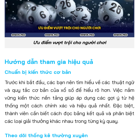
Ưu điểm vượt trội cho người chơi
Hướng dẫn tham gia hiệu quả
Chuẩn bị kiến thức cơ bản
Trước khi bắt đầu, các bạn nên tìm hiểu về các thuật ngữ
và quy tắc cơ bản của xổ số để hiểu rõ hơn. Việc nắm
vững kiến thức nền tảng giúp áp dụng các gợi ý từ hệ
thống một cách chính xác và hiệu quả nhất. Đặc biệt,
thành viên cần biết cách đọc bảng kết quả và phân biệt
các loại giải thưởng khác nhau trong từng kỳ quay.
Theo dõi thống kê thường xuyên