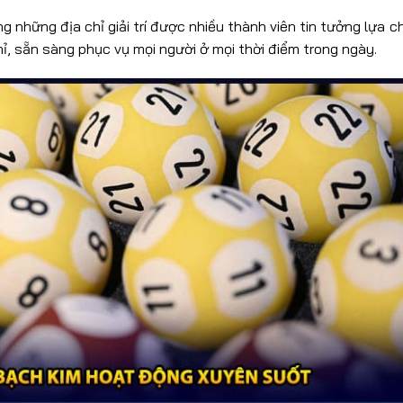
g những địa chỉ giải trí được nhiều thành viên tin tưởng lựa c
, sẵn sàng phục vụ mọi người ở mọi thời điểm trong ngày.