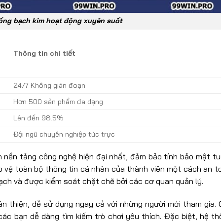
ồng bạch kim hoạt động xuyên suốt
Thông tin chi tiết
24/7 Không gián đoạn
Hơn 500 sản phẩm đa dạng
Lên đến 98.5%
Đội ngũ chuyên nghiệp túc trực
 nền tảng công nghệ hiện đại nhất, đảm bảo tính bảo mật t
o vệ toàn bộ thông tin cá nhân của thành viên một cách an t
bạch và được kiểm soát chặt chẽ bởi các cơ quan quản lý.
ân thiện, dễ sử dụng ngay cả với những người mới tham gia.
ác bạn dễ dàng tìm kiếm trò chơi yêu thích. Đặc biệt, hệ t