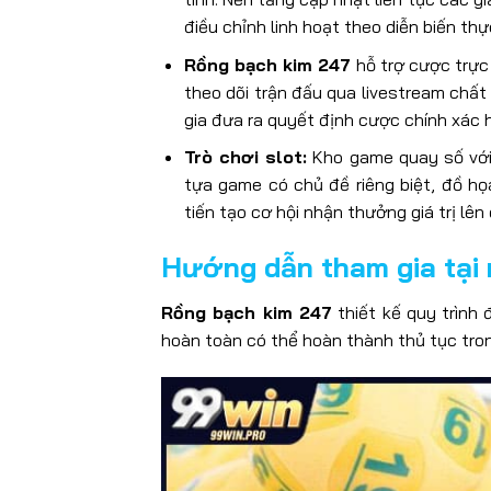
điều chỉnh linh hoạt theo diễn biến thự
Rồng bạch kim 247
hỗ trợ cược trực 
theo dõi trận đấu qua livestream chất
gia đưa ra quyết định cược chính xác 
Trò chơi slot:
Kho game quay số với 
tựa game có chủ đề riêng biệt, đồ họ
tiến tạo cơ hội nhận thưởng giá trị lê
Hướng dẫn tham gia tại 
Rồng bạch kim 247
thiết kế quy trình 
hoàn toàn có thể hoàn thành thủ tục tro