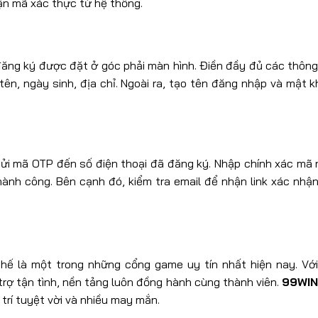
ận mã xác thực từ hệ thống.
đăng ký được đặt ở góc phải màn hình. Điền đầy đủ các thông
n, ngày sinh, địa chỉ. Ngoài ra, tạo tên đăng nhập và mật 
gửi mã OTP đến số điện thoại đã đăng ký. Nhập chính xác mã
hành công. Bên cạnh đó, kiểm tra email để nhận link xác nhậ
hế là một trong những cổng game uy tín nhất hiện nay. Với
trợ tận tình, nền tảng luôn đồng hành cùng thành viên.
99WI
 trí tuyệt vời và nhiều may mắn.