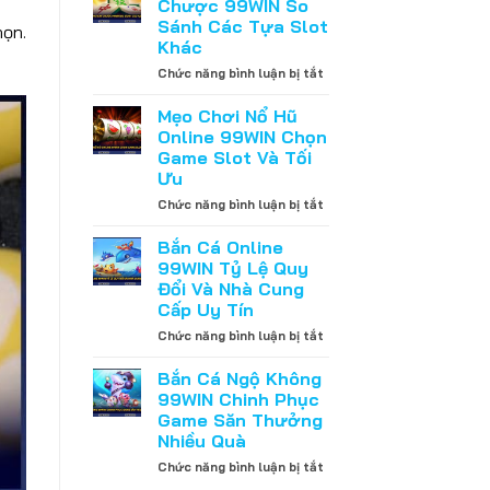
Chược 99WIN So
Hit
Rush
Sánh Các Tựa Slot
họn.
Đỉnh
99WIN
Khác
Đám
Tổng
Quan
ở
Chức năng bình luận bị tắt
Game
Nổ
Nổ
Hũ
Mẹo Chơi Nổ Hũ
Hũ
Đường
Online 99WIN Chọn
Sang
Mạt
Game Slot Và Tối
Trọng
Chược
Ưu
99WIN
So
ở
Chức năng bình luận bị tắt
Sánh
Mẹo
Các
Chơi
Bắn Cá Online
Tựa
Nổ
99WIN Tỷ Lệ Quy
Slot
Hũ
Đổi Và Nhà Cung
Khác
Online
Cấp Uy Tín
99WIN
Chọn
ở
Chức năng bình luận bị tắt
Game
Bắn
Slot
Cá
Bắn Cá Ngộ Không
Và
Online
99WIN Chinh Phục
Tối
99WIN
Game Săn Thưởng
Ưu
Tỷ
Nhiều Quà
Lệ
Quy
ở
Chức năng bình luận bị tắt
Đổi
Bắn