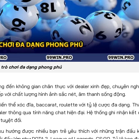
 trò chơi đa dạng phong phú
 đến không gian chân thực với dealer xinh đẹp, chuyên ngh
ếp với chất lượng hình ảnh sắc nét, âm thanh sống động.
ến thể xóc đĩa, baccarat, roulette với tỷ lệ cược đa dạng. T
aler thông qua tính năng chat hiện đại. Hệ thống ghi nhận kết
tuyệt đối.
u hướng được nhiều bạn trẻ yêu thích với những trận đấu k
iải đấu lớn như DOTA 2, League of Legends, CS:GO. Tỷ lệ keo 