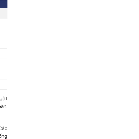
Và
Cá
Nhà
Ngộ
Cung
Không
Cấp
99WIN
Uy
Chinh
Tín
Phục
Game
Săn
Thưởng
Nhiều
Quà
uyệt
oàn.
 Các
hống